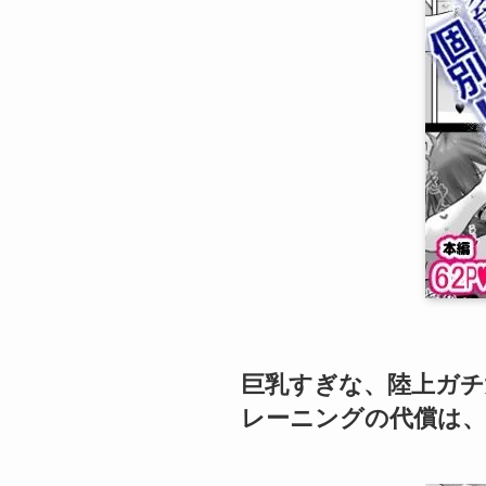
巨乳すぎな、陸上ガチ
レーニングの代償は