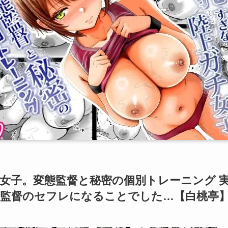
女子。変態監督と秘密の個別トレーニング 
、監督のセフレになることでした…【白桃亭