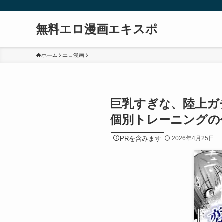
無料エロ漫画エキスポ
ホーム
エロ漫画
巨乳すぎな、陸上ガ
個別トレーニングの
PRを含みます
2026年4月25日