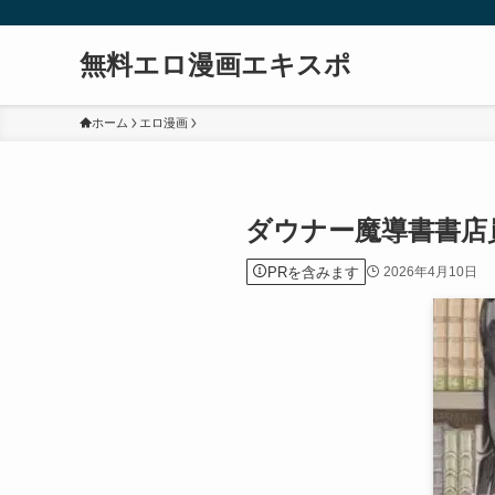
無料エロ漫画エキスポ
ホーム
エロ漫画
ダウナー魔導書書店
PRを含みます
2026年4月10日