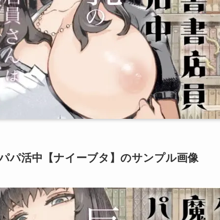
パパ活中【ナイーブタ】のサンプル画像