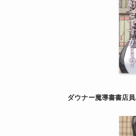
ダウナー魔導書書店員