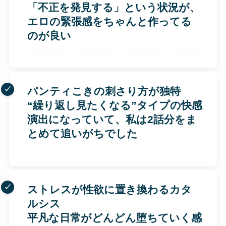
「不正を発見する」という状況が、
エロの緊張感をちゃんと作ってる
のが良い
パンティこきの刺さり方が独特
“繰り返し見たくなる”タイプの快感
演出になっていて、私は2話分をま
とめて追いがちでした
ストレスが性欲に置き換わるカタ
ルシス
平凡な日常がどんどん堕ちていく感