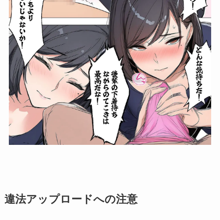
違法アップロードへの注意