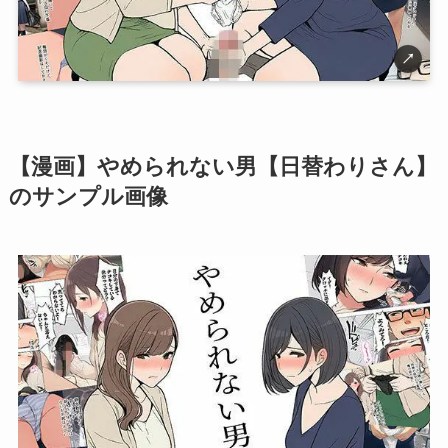
↗
【漫画】やめられない男【日替わりさん】
のサンプル画像