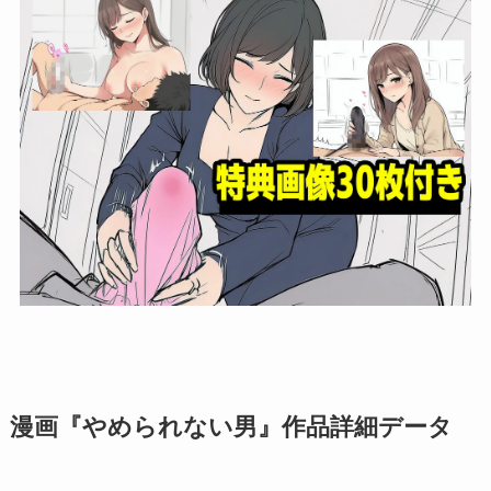
漫画『やめられない男』作品詳細データ