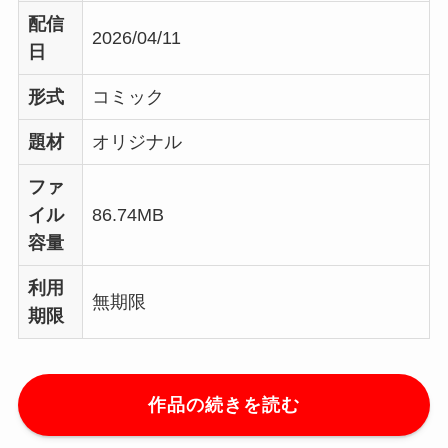
配信
2026/04/11
日
形式
コミック
題材
オリジナル
ファ
イル
86.74MB
容量
利用
無期限
期限
作品の続きを読む