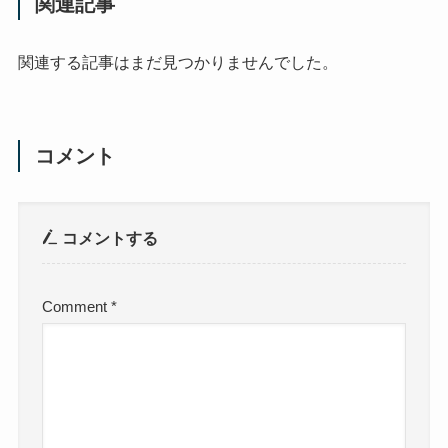
関連記事
関連する記事はまだ見つかりませんでした。
コメント
コメントする
Comment
*