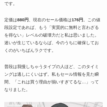
です。
定価は
880円
、現在のセール価格は
176円
。この値
段設定であれば、もう「実質的に無料と言わざる
を得ない」レベルの破壊力だと私は思いました。
迷いが生じているならば、今のうちに確保してお
くのがいちばんラクです。
普段は我慢しちゃうタイプの人ほど、このタイミ
ングは逃しにくいはず。私もセール情報を見た瞬
間、「これは買う理由が揃いすぎてるな…」って
なりました。