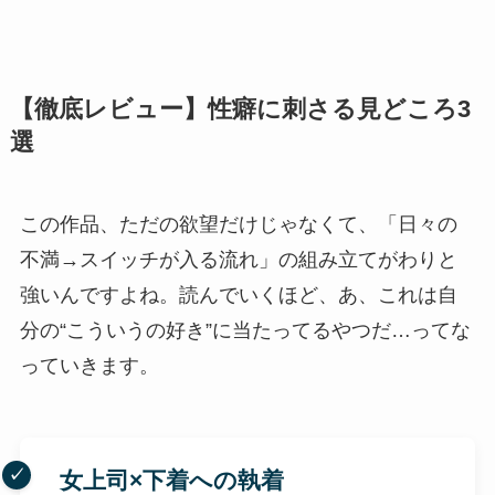
【徹底レビュー】性癖に刺さる見どころ3
選
この作品、ただの欲望だけじゃなくて、「日々の
不満→スイッチが入る流れ」の組み立てがわりと
強いんですよね。読んでいくほど、あ、これは自
分の“こういうの好き”に当たってるやつだ…ってな
っていきます。
女上司×下着への執着