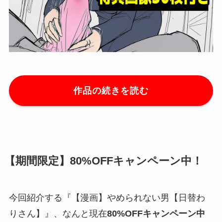
作品の続きを読む
【期間限定】80%OFFキャンペーン中！
今回紹介する『【漫画】やめられない男【日替わ
りさん】』、なんと現在
80%OFFキャンペーン中