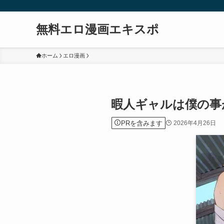
無料エロ漫画エキスポ
ホーム
エロ漫画
暇人ギャルは僕の事
PRを含みます
2026年4月26日