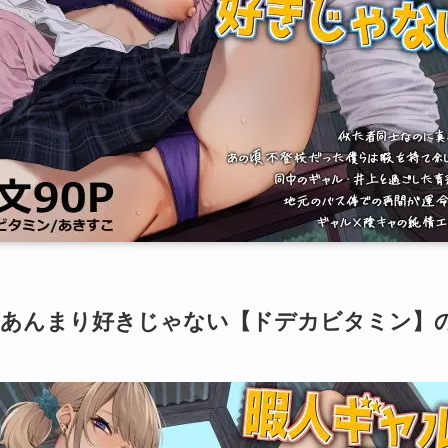
があんまり好きじゃない【ドデカビタミン】