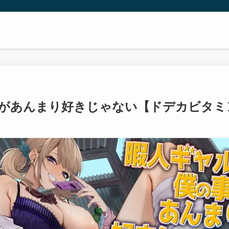
があんまり好きじゃない【ドデカビタミ