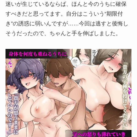
迷いが生じているならば、ほんと今のうちに確保
すべきだと思ってます。自分はこういう“期限付
き”の誘惑に弱いんですが……今回は逃すと後悔し
そうだったので、ちゃんと手を伸ばしました。