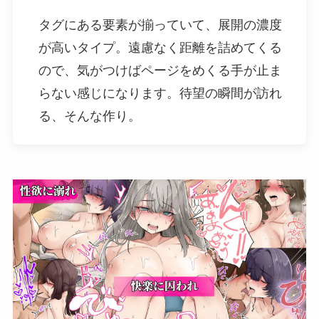
タグにある要素が揃っていて、展開の濃度
が高いタイプ。遠慮なく距離を詰めてくる
ので、気がつけばページをめくる手が止ま
らない感じになります。待望の瞬間が訪れ
る、そんな作り。