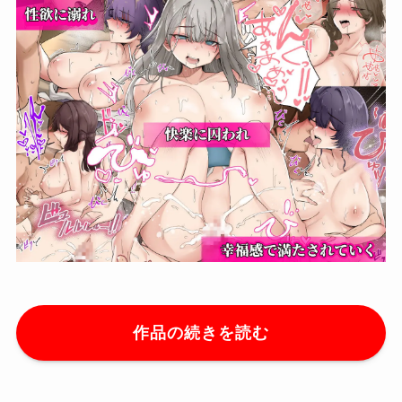
作品の続きを読む