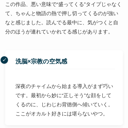
この作品、悪い意味で“盛ってくる”タイプじゃなく
て、ちゃんと物語の熱で押し切ってくるのが強い
なと感じました。読んでる最中に、気がつくと自
分のほうが連れていかれてる感じがあります。
洗脳×宗教の空気感
深夜のチャイムから始まる導入がまず巧い
です。最初から妙に“正しそう”な顔をして
くるのに、じわじわ背徳側へ傾いていく。
ここがオカルト好きには堪らないやつ。