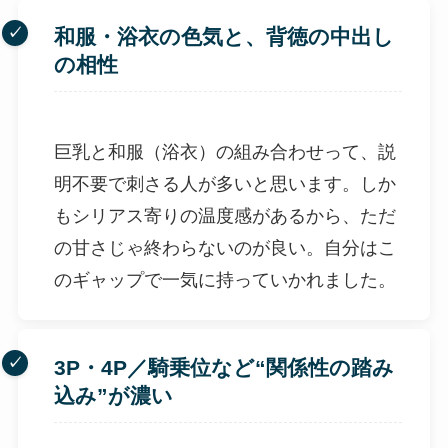
和服・浴衣の色気と、背徳の中出し
の相性
巨乳と和服（浴衣）の組み合わせって、説
明不要で刺さる人が多いと思います。しか
もシリアス寄りの温度感があるから、ただ
の甘さじゃ終わらないのが良い。自分はこ
のギャップで一気に持っていかれました。
3P・4P／騎乗位など“関係性の踏み
込み”が濃い