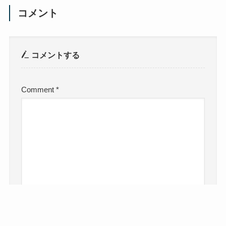
コメント
コメントする
Comment
*
Name