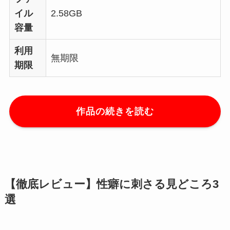
イル
2.58GB
容量
利用
無期限
期限
作品の続きを読む
【徹底レビュー】性癖に刺さる見どころ3
選