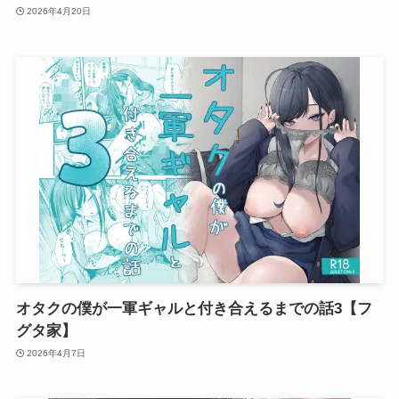
2026年4月20日
オタクの僕が一軍ギャルと付き合えるまでの話3【フ
グタ家】
2026年4月7日