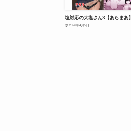
塩対応の大塩さん3【あらまあ
2026年4月5日