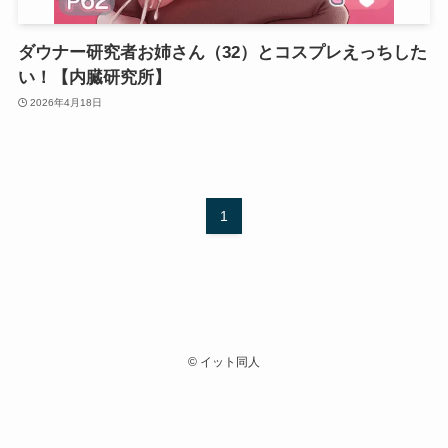
ダウナー研究者お姉さん（32）とコスプレえっちした
い！【内臓研究所】
2026年4月18日
1
©
イット同人