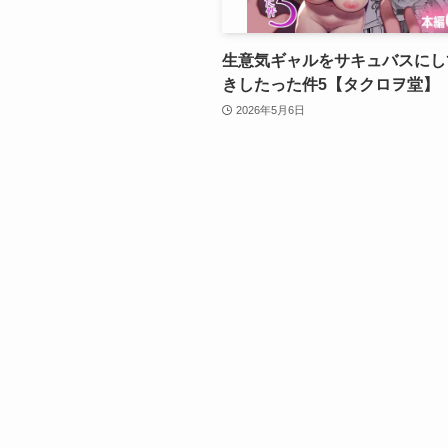
生意気ギャルをサキュバスにし
きしたった件5【タクロヲ堂】
2026年5月6日