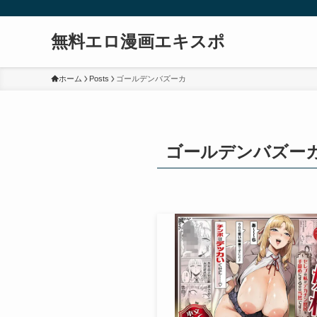
無料エロ漫画エキスポ
ホーム
Posts
ゴールデンバズーカ
ゴールデンバズー