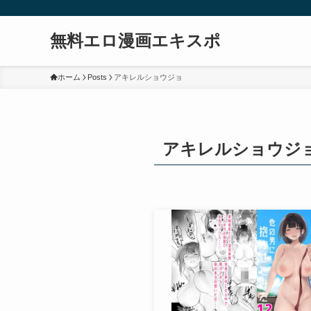
無料エロ漫画エキスポ
ホーム
Posts
アキレルショウジョ
アキレルショウジ