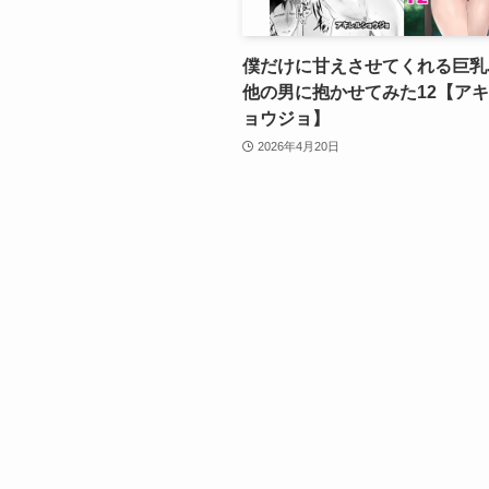
僕だけに甘えさせてくれる巨乳
他の男に抱かせてみた12【ア
ョウジョ】
2026年4月20日