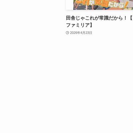
田舎じゃこれが常識だから！【
ファミリア】
2026年4月23日